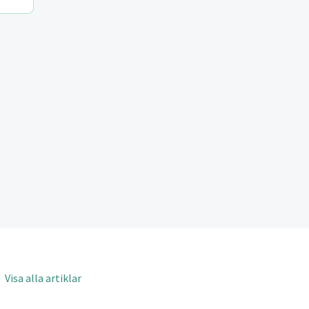
Visa alla artiklar