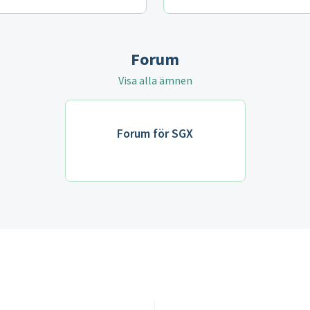
Forum
Visa alla ämnen
Forum för SGX