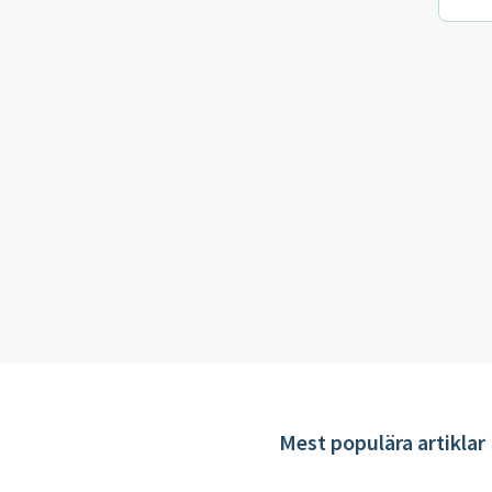
Mest populära artiklar